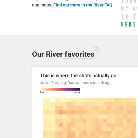
and maps.
Find out more in the River FAQ
Our River
favorites
This is where the shots actually go
Julian Freyberg, Datawrapper
a month ago