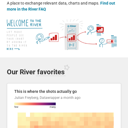
A place to exchange relevant data, charts and maps.
Find out
more in the River FAQ
Our River
favorites
This is where the shots actually go
Julian Freyberg, Datawrapper
a month ago