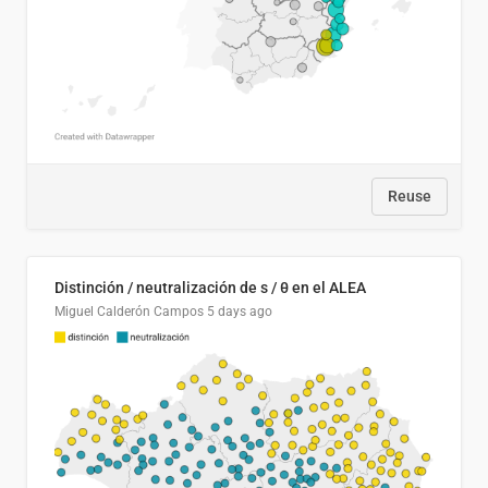
Reuse
Distinción / neutralización de s / θ en el ALEA
Miguel Calderón Campos
5 days ago