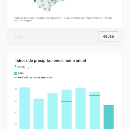
5
Reuse
Índices de precipitaciones medio anual
5 days ago