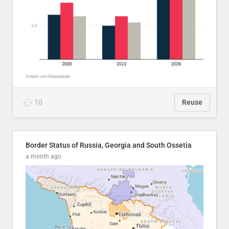
10
Reuse
Border Status of Russia, Georgia and South Ossetia
a month ago