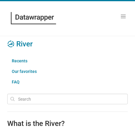
River
Recents
Our favorites
FAQ
What is the River?