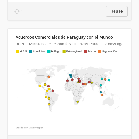
1
Reuse
Acuerdos Comerciales de Paraguay con el Mundo
DGPCI - Ministerio de Economía y Finanzas, Paraguay
7 days ago