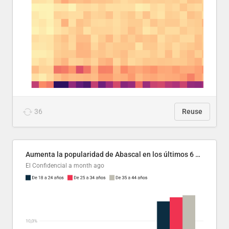
36
Reuse
Aumenta la popularidad de Abascal en los últimos 6 años
El Confidencial
a month ago