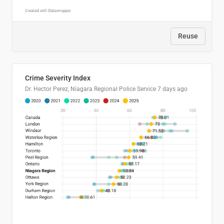
Reuse
Crime Severity Index
Dr. Hector Perez, Niagara Regional Police Service
7 days ago