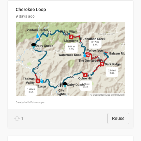
Cherokee Loop
9 days ago
1
Reuse