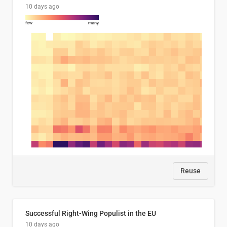
10 days ago
Reuse
Successful Right-Wing Populist in the EU
10 days ago