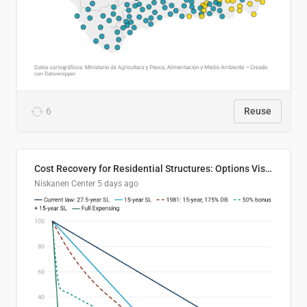
6
Reuse
Cost Recovery for Residential Structures: Options Visualized
Niskanen Center
5 days ago