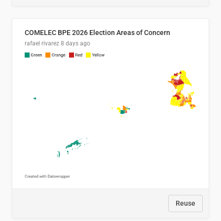
COMELEC BPE 2026 Election Areas of Concern
rafael rivarez
8 days ago
Reuse