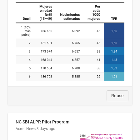
Reuse
NC SBI ALPR Pilot Program
Acme News
3 days ago