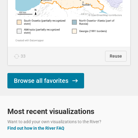
33
Reuse
Browse all favorites
Most recent visualizations
Want to add your own visualizations to the River?
Find out how in the River FAQ