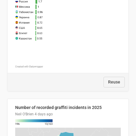
Reuse
Number of recorded graffiti incidents in 2025
Neil O'Brien
4 days ago