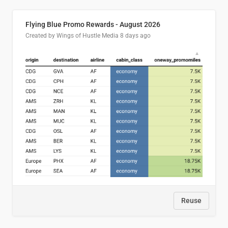
Flying Blue Promo Rewards - August 2026
Created by Wings of Hustle Media
8 days ago
Reuse