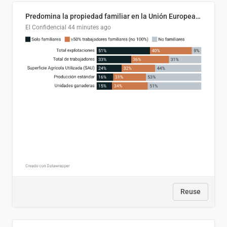
Predomina la propiedad familiar en la Unión Europea (Copy)
El Confidencial
44 minutes ago
Reuse