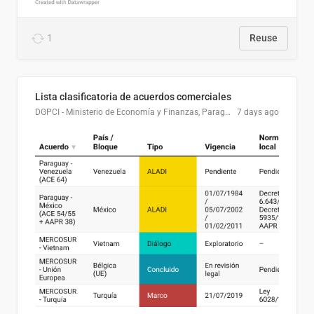
1
Reuse
Lista clasificatoria de acuerdos comerciales
DGPCI - Ministerio de Economía y Finanzas, Paraguay
7 days ago