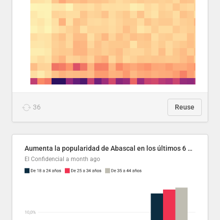
36
Reuse
Aumenta la popularidad de Abascal en los últimos 6 años
El Confidencial
a month ago