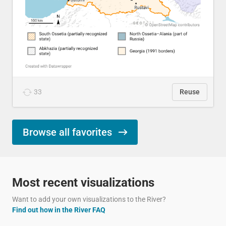
33
Reuse
Browse all favorites
Most recent visualizations
Want to add your own visualizations to the River?
Find out how in the River FAQ