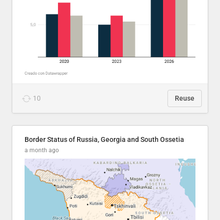
10
Reuse
Border Status of Russia, Georgia and South Ossetia
a month ago