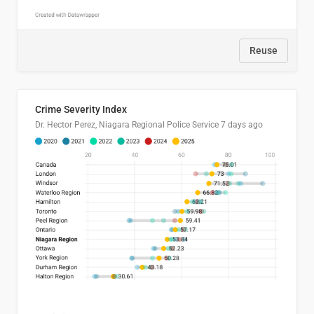
Reuse
Crime Severity Index
Dr. Hector Perez, Niagara Regional Police Service
7 days ago