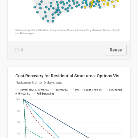
6
Reuse
Cost Recovery for Residential Structures: Options Visualized
Niskanen Center
5 days ago