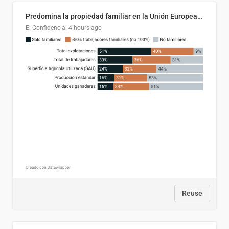
Predomina la propiedad familiar en la Unión Europea (Copy)
El Confidencial
4 hours ago
Reuse