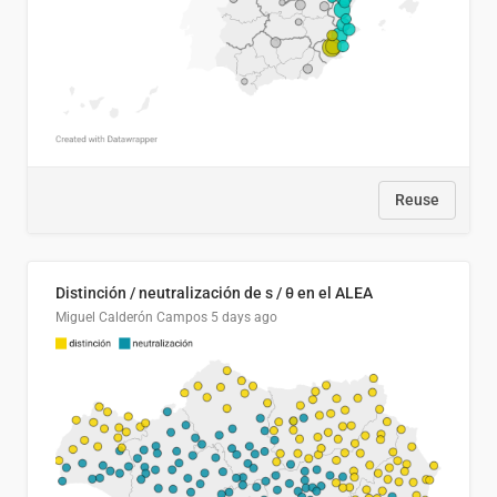
Reuse
Distinción / neutralización de s / θ en el ALEA
Miguel Calderón Campos
5 days ago