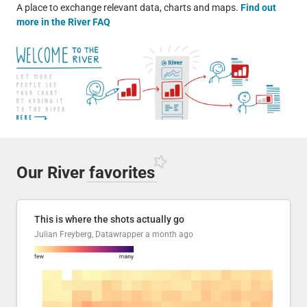
A place to exchange relevant data, charts and maps.
Find out
more in the River FAQ
Our River
favorites
This is where the shots actually go
Julian Freyberg, Datawrapper
a month ago