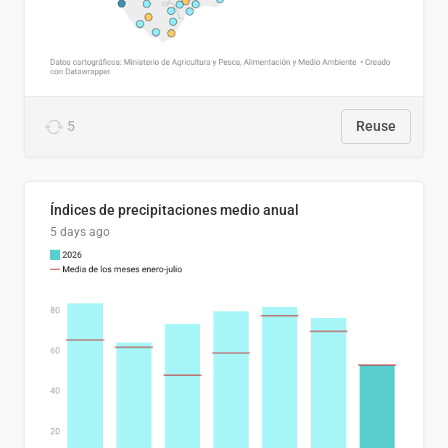
5
Reuse
Índices de precipitaciones medio anual
5 days ago