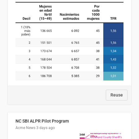
Reuse
NC SBI ALPR Pilot Program
Acme News
3 days ago