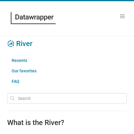
River
Recents
Our favorites
FAQ
What is the River?