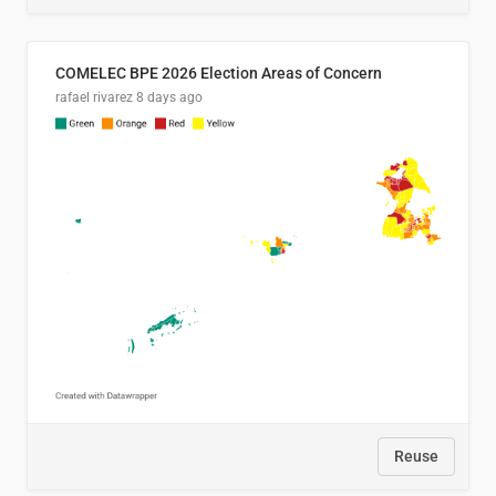
COMELEC BPE 2026 Election Areas of Concern
rafael rivarez
8 days ago
Reuse