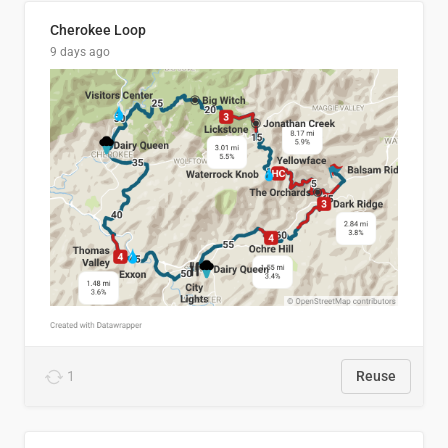
Cherokee Loop
9 days ago
1
Reuse