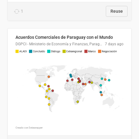
1
Reuse
Acuerdos Comerciales de Paraguay con el Mundo
DGPCI - Ministerio de Economía y Finanzas, Paraguay
7 days ago