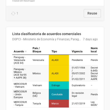
1
Reuse
Lista clasificatoria de acuerdos comerciales
DGPCI - Ministerio de Economía y Finanzas, Paraguay
7 days ago