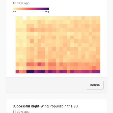
10 days ago
Reuse
Successful Right-Wing Populist in the EU
11 days ago