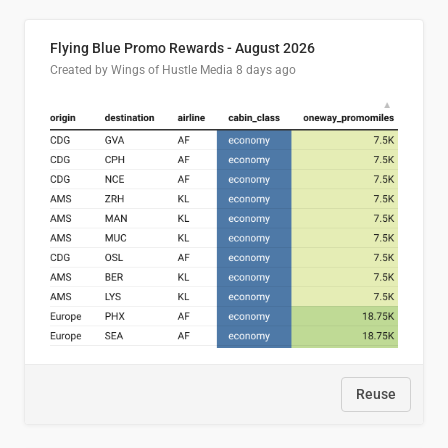
Flying Blue Promo Rewards - August 2026
Created by Wings of Hustle Media
8 days ago
Reuse