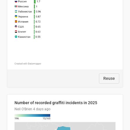
Reuse
Number of recorded graffiti incidents in 2025
Neil O'Brien
4 days ago